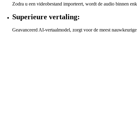
Zodra u een videobestand importeert, wordt de audio binnen enk
Superieure vertaling:
Geavanceerd AI-vertaalmodel, zorgt voor de meest nauwkeurige v